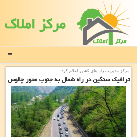
مركز املاك
منو
مركز مدیریت راه های كشور اعلام كرد؛
ترافیک سنگین در راه شمال به جنوب محور چالوس