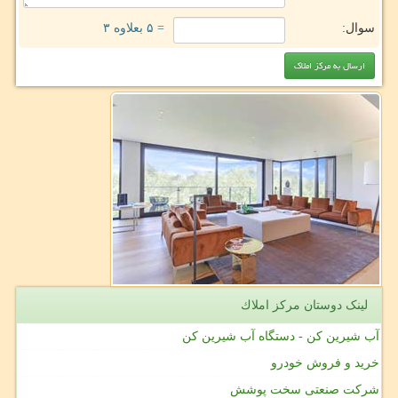
سوال:
= ۵ بعلاوه ۳
لینک دوستان مركز املاك
آب شیرین کن - دستگاه آب شیرین کن
خرید و فروش خودرو
شرکت صنعتی سخت پوشش