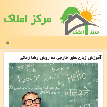
مركز املاك
منو
آموزش زبان های خارجی به روش رضا زمانی