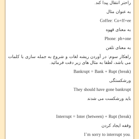
راحتر انتقال پیدا کند.
به عنوان مثال
Coffee: Co+ff+ee
به معنای قهوه
Phone: ph+one
به معنای تلفن
راهکار سوم: در آوردن ریشه لغات و شروع به جمله سازی با کلمات
می باشد، لطفا به مثال های زیر دقت فرمائید.
Bankrupt = Bank + Rupt (break)
ورشکستگی
They should have gone bankrupt
باید ورشکست می شدند
Interrupt = Inter (between) + Rupt (break)
وقفه ایجاد کردن
I’m sorry to interrupt you.