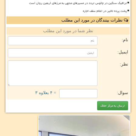
ترافیک سنگین در چالوس تردد در مسیرهای منتهی به مرزهای اربعین روان است
پشت پرده تاخیر در اعلام سقف اجاره
نظرات بینندگان در مورد این مطلب
نظر شما در مورد این مطلب
نام:
ایمیل:
نظر:
سوال:
= ۴ بعلاوه ۳