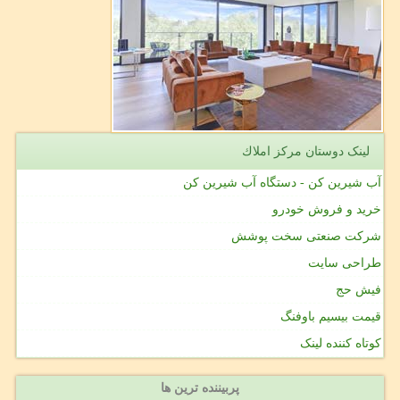
لینک دوستان مركز املاك
آب شیرین کن - دستگاه آب شیرین کن
خرید و فروش خودرو
شرکت صنعتی سخت پوشش
طراحی سایت
فیش حج
قیمت بیسیم باوفنگ
کوتاه کننده لینک
پربیننده ترین ها