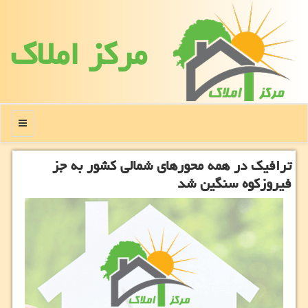
مركز املاك
منو
ترافیک در همه محورهای شمالی کشور به جز
فیروزکوه سنگین شد