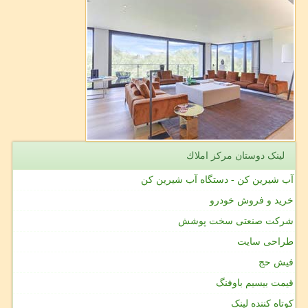
لینک دوستان مركز املاك
آب شیرین کن - دستگاه آب شیرین کن
خرید و فروش خودرو
شرکت صنعتی سخت پوشش
طراحی سایت
فیش حج
قیمت بیسیم باوفنگ
کوتاه کننده لینک