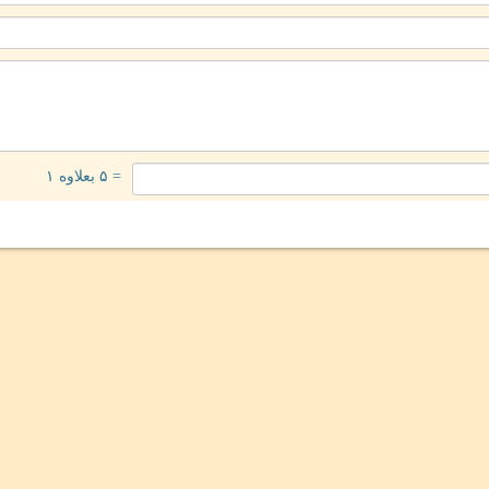
= ۵ بعلاوه ۱