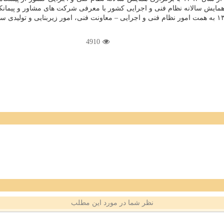
مایش سالانه نظام فنی و اجرایی كشور با معرفی شركت های مشاور و پیمانك
4910
نظر شما در مورد این مطلب