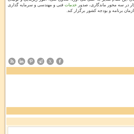
ار در سه محور ماندگاری، صدور
خدمات
فنی و مهندسی و سرمایه گذاری
X