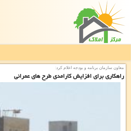
معاون سازمان برنامه و بودجه اعلام كرد:
راهكاری برای افزایش كارامدی طرح های عمرانی