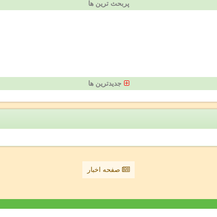
پربحث ترین ها
جدیدترین ها
صفحه اخبار