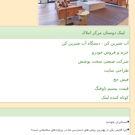
لینک دوستان مركز املاك
آب شیرین کن - دستگاه آب شیرین کن
خرید و فروش خودرو
شرکت صنعتی سخت پوشش
طراحی سایت
فیش حج
قیمت بیسیم باوفنگ
کوتاه کننده لینک
مستأجران بخوانند
چرا کلایمر یکی از بهترین روش های دسترسی نما در پروژه های ساختمانی است؟