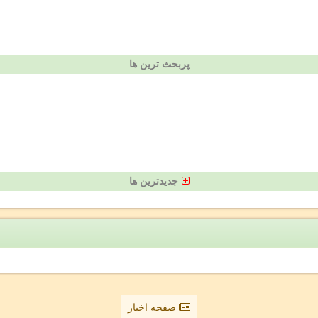
پربحث ترین ها
جدیدترین ها
صفحه اخبار