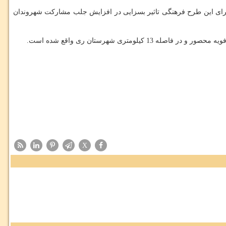
اجرای این طرح فرهنگی تاثیر بسزایی در افزایش جلب مشاركت شهروندان
ری شهرستان ری واقع شده است.
X