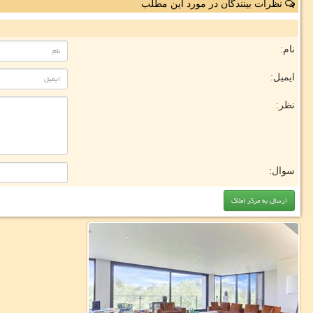
نظرات بینندگان در مورد این مطلب
نام:
ایمیل:
نظر:
سوال: