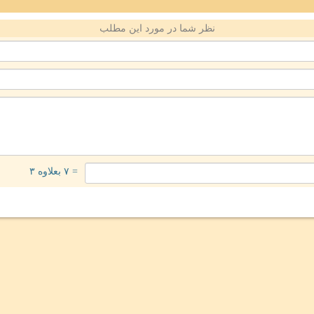
نظر شما در مورد این مطلب
= ۷ بعلاوه ۳