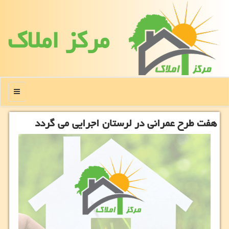
مركز املاك
منو
هفت طرح عمرانی در لرستان اجرایی می گردد