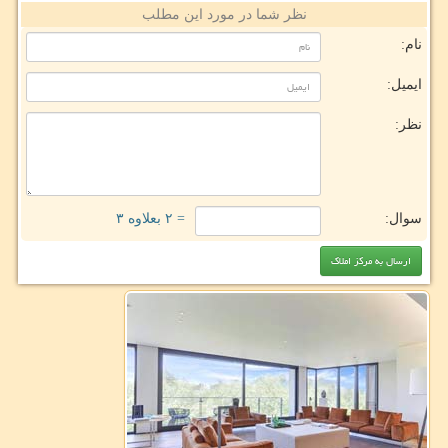
نظر شما در مورد این مطلب
نام:
ایمیل:
نظر:
سوال:
= ۲ بعلاوه ۳