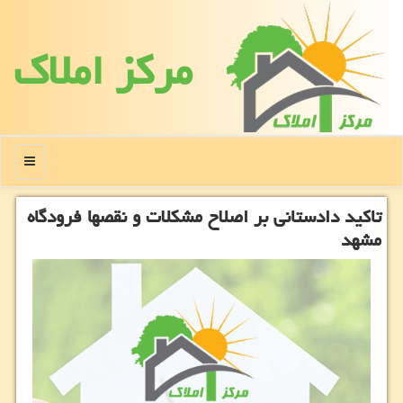
مركز املاك
منو
تاكید دادستانی بر اصلاح مشكلات و نقصها فرودگاه
مشهد