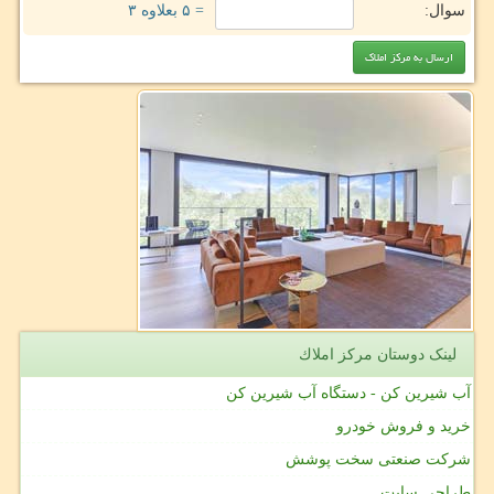
سوال:
= ۵ بعلاوه ۳
لینک دوستان مركز املاك
آب شیرین کن - دستگاه آب شیرین کن
خرید و فروش خودرو
شرکت صنعتی سخت پوشش
طراحی سایت