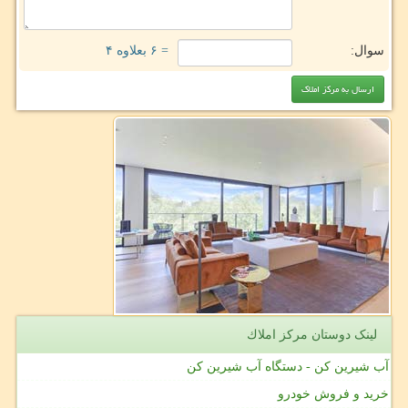
سوال:
= ۶ بعلاوه ۴
لینک دوستان مركز املاك
آب شیرین کن - دستگاه آب شیرین کن
خرید و فروش خودرو