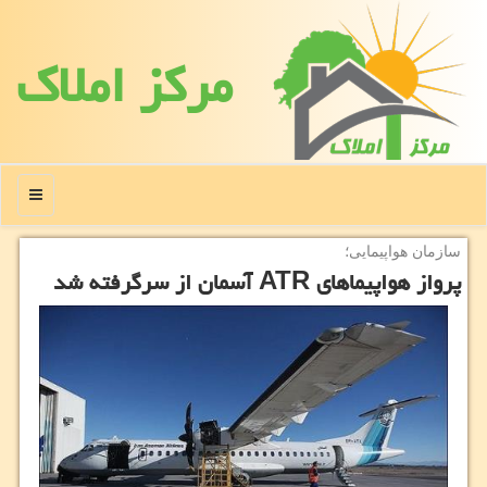
مركز املاك
منو
سازمان هواپیمایی؛
پرواز هواپیماهای ATR آسمان از سرگرفته شد