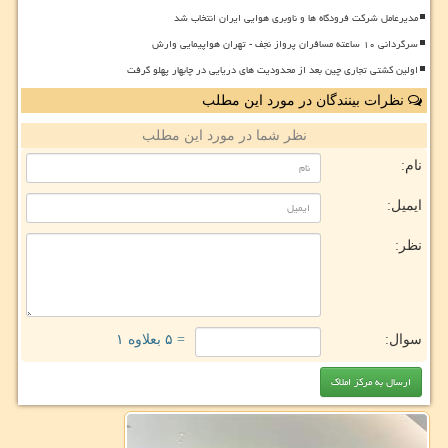
مدیرعامل شرکت فرودگاه ها و ناوبری هوایی ایران انتخاب شد
سرگردانی ۱۰ ساعته مسافران پرواز نجف - تهران هواپیمایی وارش
اولین کشتی تجاری چین بعد از محدودیت های دریایی در چابهار پهلو گرفت
نظرات بینندگان در مورد این مطلب
نظر شما در مورد این مطلب
نام:
ایمیل:
نظر:
سوال:
= ۵ بعلاوه ۱