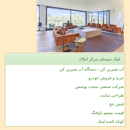
لینک دوستان مركز املاك
آب شیرین کن - دستگاه آب شیرین کن
خرید و فروش خودرو
شرکت صنعتی سخت پوشش
طراحی سایت
فیش حج
قیمت بیسیم باوفنگ
کوتاه کننده لینک