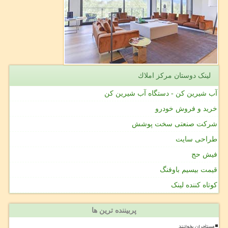
لینک دوستان مركز املاك
آب شیرین کن - دستگاه آب شیرین کن
خرید و فروش خودرو
شرکت صنعتی سخت پوشش
طراحی سایت
فیش حج
قیمت بیسیم باوفنگ
کوتاه کننده لینک
پربیننده ترین ها
مستأجران بخوانند