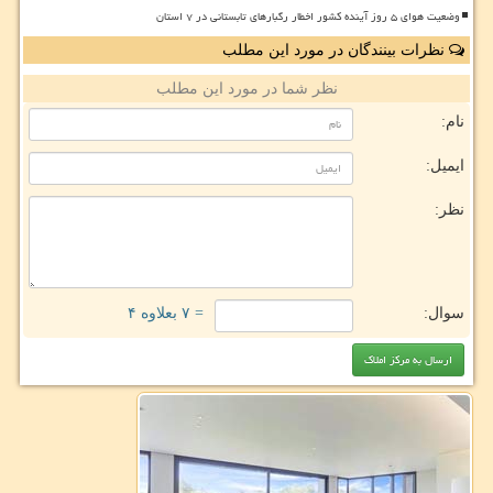
وضعیت هوای ۵ روز آینده کشور اخطار رگبارهای تابستانی در ۷ استان
نظرات بینندگان در مورد این مطلب
نظر شما در مورد این مطلب
نام:
ایمیل:
نظر:
سوال:
= ۷ بعلاوه ۴