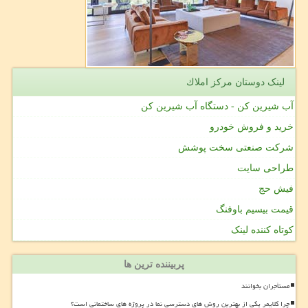
لینک دوستان مركز املاك
آب شیرین کن - دستگاه آب شیرین کن
خرید و فروش خودرو
شرکت صنعتی سخت پوشش
طراحی سایت
فیش حج
قیمت بیسیم باوفنگ
کوتاه کننده لینک
پربیننده ترین ها
مستأجران بخوانند
چرا کلایمر یکی از بهترین روش های دسترسی نما در پروژه های ساختمانی است؟