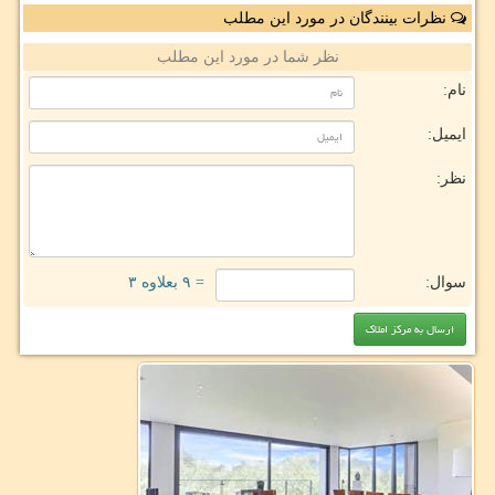
نظرات بینندگان در مورد این مطلب
نظر شما در مورد این مطلب
نام:
ایمیل:
نظر:
سوال:
= ۹ بعلاوه ۳