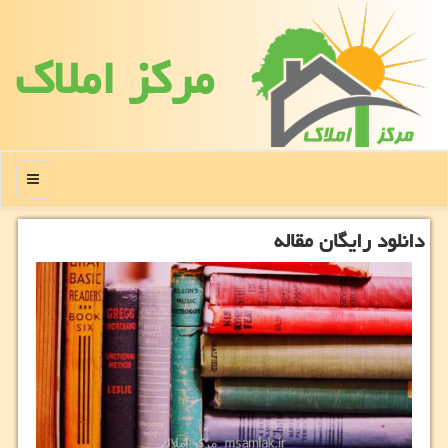
مركز املاك
منو
دانلود رایگان مقاله