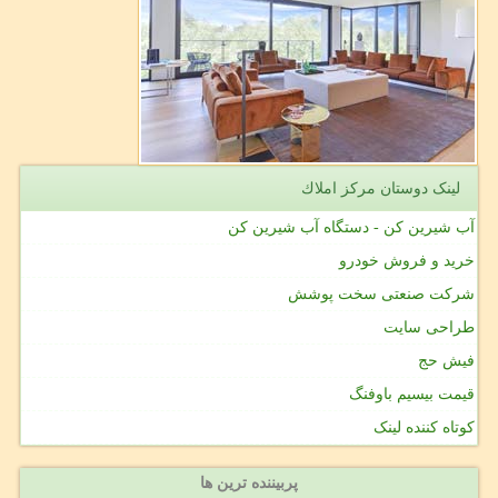
لینک دوستان مركز املاك
آب شیرین کن - دستگاه آب شیرین کن
خرید و فروش خودرو
شرکت صنعتی سخت پوشش
طراحی سایت
فیش حج
قیمت بیسیم باوفنگ
کوتاه کننده لینک
پربیننده ترین ها