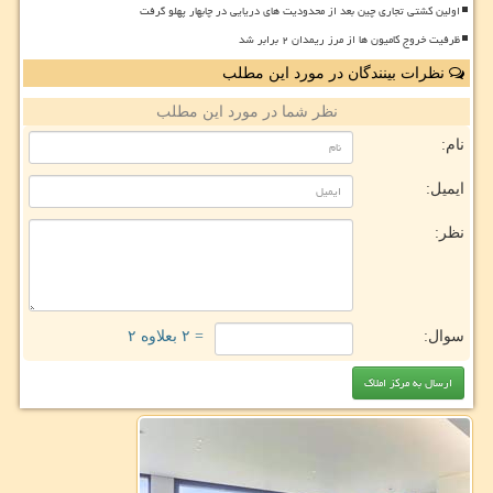
اولین کشتی تجاری چین بعد از محدودیت های دریایی در چابهار پهلو گرفت
ظرفیت خروج کامیون ها از مرز ریمدان ۲ برابر شد
نظرات بینندگان در مورد این مطلب
نظر شما در مورد این مطلب
نام:
ایمیل:
نظر:
سوال:
= ۲ بعلاوه ۲