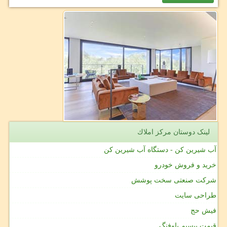
لینک دوستان مركز املاك
آب شیرین کن - دستگاه آب شیرین کن
خرید و فروش خودرو
شرکت صنعتی سخت پوشش
طراحی سایت
فیش حج
قیمت بیسیم باوفنگ