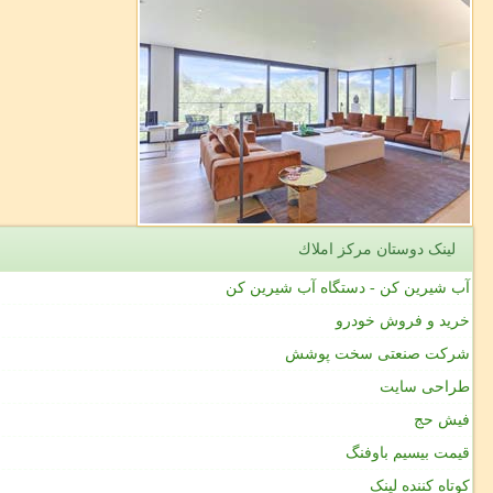
لینک دوستان مركز املاك
آب شیرین کن - دستگاه آب شیرین کن
خرید و فروش خودرو
شرکت صنعتی سخت پوشش
طراحی سایت
فیش حج
قیمت بیسیم باوفنگ
کوتاه کننده لینک