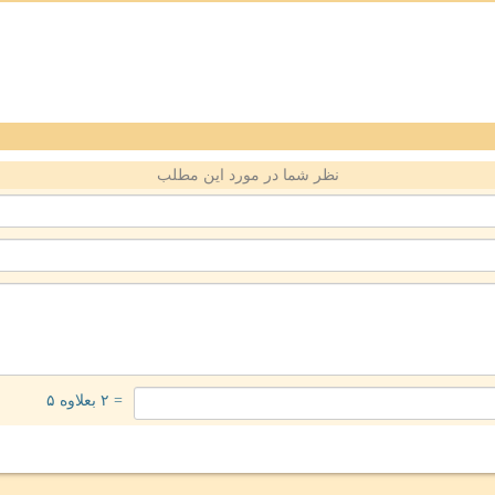
نظر شما در مورد این مطلب
= ۲ بعلاوه ۵