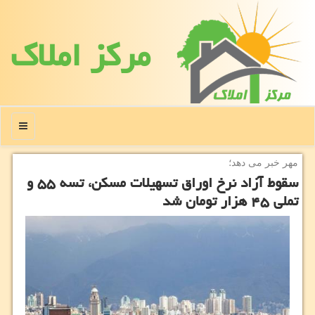
مركز املاك
منو
مهر خبر می دهد؛
سقوط آزاد نرخ اوراق تسهیلات مسكن، تسه ۵۵ و
تملی ۴۵ هزار تومان شد