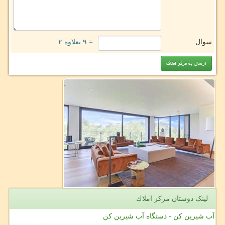
سوال:
= ۹ بعلاوه ۲
لینک دوستان مركز املاك
آب شیرین کن - دستگاه آب شیرین کن