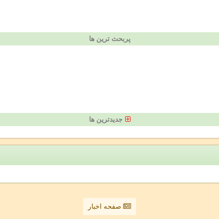
پربحث ترین ها
جدیدترین ها
صفحه اخبار