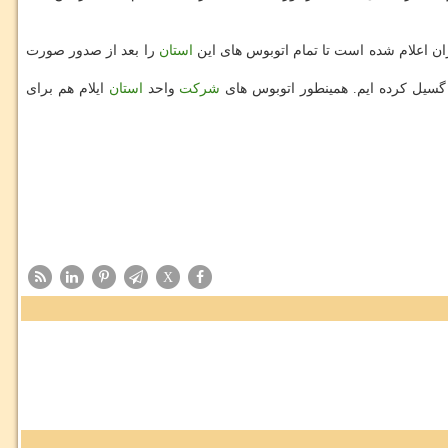
ن اعلام شده است تا تمام اتوبوس های این
استان
را بعد از صدور صورت
 گسیل كرده ایم. همینطور اتوبوس های
شركت
واحد
استان
ایلام هم برای
X