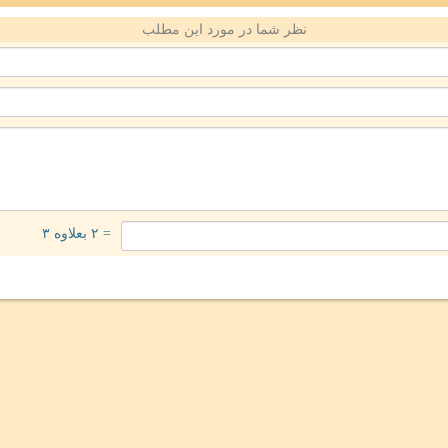
نظر شما در مورد این مطلب
= ۲ بعلاوه ۳