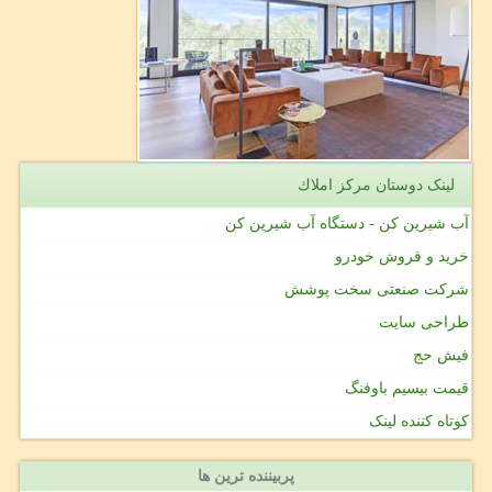
لینک دوستان مركز املاك
آب شیرین کن - دستگاه آب شیرین کن
خرید و فروش خودرو
شرکت صنعتی سخت پوشش
طراحی سایت
فیش حج
قیمت بیسیم باوفنگ
کوتاه کننده لینک
پربیننده ترین ها