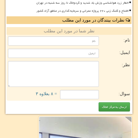
اخطار زرد هواشناسی وزش باد شدید و گردوخاک تا روز سه شنبه در تهران
افتتاح و کلنگ زنی ۲۲۰ پروژه عمرانی و سرمایه گذاری در مناطق آزاد کشور
نظرات بینندگان در مورد این مطلب
نظر شما در مورد این مطلب
نام:
ایمیل:
نظر:
سوال:
= ۸ بعلاوه ۳