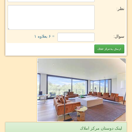
نظر:
سوال:
= ۶ بعلاوه ۱
لینک دوستان مركز املاك