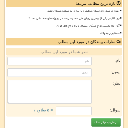
تازه ترین مطالب مرتبط
اعلام جزئیات وام اسکان موقت و بازسازی به صدمه دیدگان جنگ
چرا کلایمر یکی از بهترین روش های دسترسی نما در پروژه های ساختمانی است؟
آغاز نام نویسی طرح مسکن استیجار ویژه زوج های جوان
مستأجران بخوانند
نظرات بینندگان در مورد این مطلب
نظر شما در مورد این مطلب
نام:
ایمیل:
نظر:
سوال:
= ۵ بعلاوه ۱