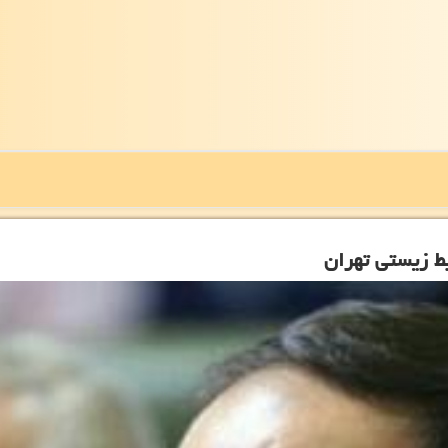
 زیستی تهران