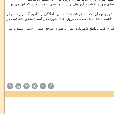
ضای پروژه ها باید برآوردهای زیست محیطی صورت گیرد كه این می تواند
احداث
خواهند شد. ما این آمادگی را داریم كه از راه مركز
اشته باشد. باید اطلاعات پروژه های شهری در امتداد تحقق شفافیت در
ری كند. بالقطع شهرداری تهران بعنوان مرجع علمی رسمی قلمداد نمی
X