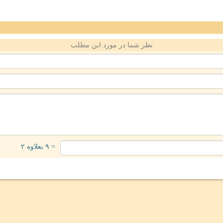
نظر شما در مورد این مطلب
= ۹ بعلاوه ۲