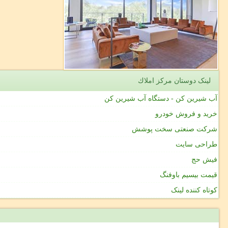
لینک دوستان مركز املاك
آب شیرین کن - دستگاه آب شیرین کن
خرید و فروش خودرو
شرکت صنعتی سخت پوشش
طراحی سایت
فیش حج
قیمت بیسیم باوفنگ
کوتاه کننده لینک