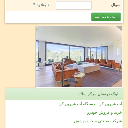
سوال:
= ۱ بعلاوه ۴
لینک دوستان مركز املاك
آب شیرین کن - دستگاه آب شیرین کن
خرید و فروش خودرو
شرکت صنعتی سخت پوشش