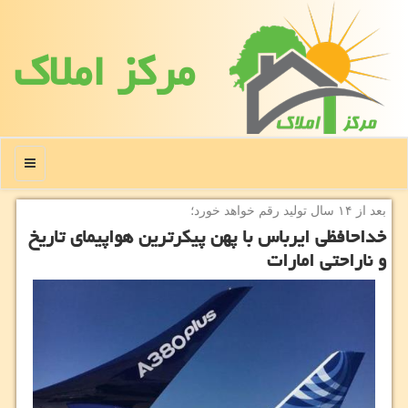
مركز املاك
منو
بعد از ۱۴ سال تولید رقم خواهد خورد؛
خداحافظی ایرباس با پهن پیكرترین هواپیمای تاریخ
و ناراحتی امارات