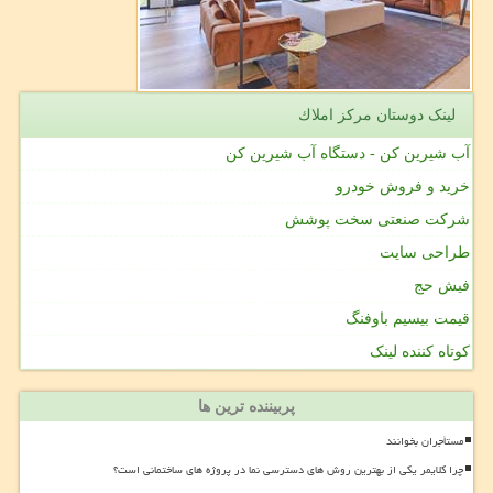
لینک دوستان مركز املاك
آب شیرین کن - دستگاه آب شیرین کن
خرید و فروش خودرو
شرکت صنعتی سخت پوشش
طراحی سایت
فیش حج
قیمت بیسیم باوفنگ
کوتاه کننده لینک
پربیننده ترین ها
مستأجران بخوانند
چرا کلایمر یکی از بهترین روش های دسترسی نما در پروژه های ساختمانی است؟