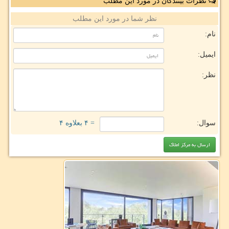
نظرات بینندگان در مورد این مطلب
نظر شما در مورد این مطلب
نام:
ایمیل:
نظر:
سوال:
= ۴ بعلاوه ۴