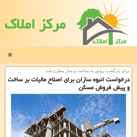
مركز املاك
منو
برای بازگشت رونق به ساخت و ساز مطرح شد؛
درخواست انبوه سازان برای اصلاح مالیات بر ساخت
و پیش فروش مسكن