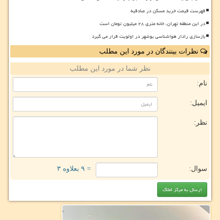
فهرست قیمت خرید مسکن در صادقیه
در این منطقه تهران، خانه متری ۲۸ میلیون تومان است
بازسازی رادار هواشناسی بوشهر در اولویت قرار می گیرد
نظرات بینندگان در مورد این مطلب
نظر شما در مورد این مطلب
نام:
ایمیل:
نظر:
سوال:
= ۹ بعلاوه ۳