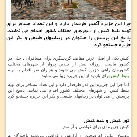
چرا این جزیره آنقدر طرفدار دارد و این تعداد مسافر برای
تهیه بلیط كیش از شهرهای مختلف كشور اقدام می نمایند.
پاسخ این پرسش را میتوان در زیباییهای طبیعی و بكر این
جزیره جستجو كرد.
کیش یکی از اصلی ترین مقاصد گردشگری برای مسافران داخلی در
کشور ماست. روزانه بیش از چندین پرواز از شهرهای مختلف
کشورمان راهی جزیره کیش می شوند و هزاران نفر اقدام به تهیه
بلیط کیش
برای بازدید از این جزیره زیبا می نمایند .
اما چرا این جزیره این قدر طرفدار دارد و این تعداد مسافر برای تهیه
بلیط کیش از شهرهای مختلف کشور اقدام می نمایند. پاسخ این
پرسش را می توان در زیباییهای طبیعی و بکر این جزیره جستجو کرد
.
تور کیش و بلیط کیش
کیش جزیره ای برای غواصی و آرامش
معمولا زمانی که صحبت از آرامش و غواصی می‌شود ناخودگاه به