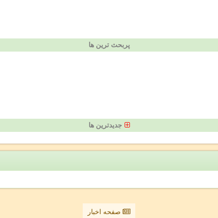
پربحث ترین ها
جدیدترین ها
صفحه اخبار