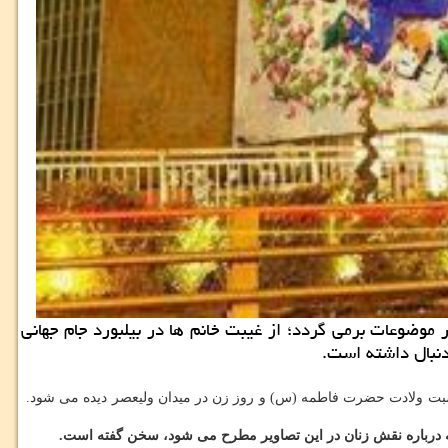
 موضوعات برمی گردد؛ از غیبت خانم ها در بیلبورد جام جهانی
دنبال داشته است.
بت ولادت حضرت فاطمه (س) و روز زن در میدان ولیعصر دیده می شود.
 كه درباره نقش زنان در این تصاویر مطرح می شود، سخن گفته است.