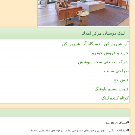
لینک دوستان مركز املاك
آب شیرین کن - دستگاه آب شیرین کن
خرید و فروش خودرو
شرکت صنعتی سخت پوشش
طراحی سایت
فیش حج
قیمت بیسیم باوفنگ
کوتاه کننده لینک
مستأجران بخوانند
چرا کلایمر یکی از بهترین روش های دسترسی نما در پروژه های ساختمانی است؟