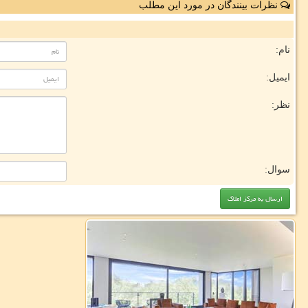
نظرات بینندگان در مورد این مطلب
نام:
ایمیل:
نظر:
سوال: