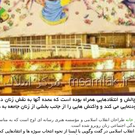
الش و انتقادهایی همراه بوده است كه عمده آنها به نقش زنان در
دنمایی می كند و واكنش هایی را از جانب بخشی از زنان جامعه به 
خانه
طراحان انقلاب اسلامی و مؤسسه هنری رسانه ای اوج است كه به مناس
زندگی اجتماعی زنان روبرو شده است.
نقلاب اسلامی در گفت وگویی با ایسنا از نحوه انتخاب سوژه ها و انتقادهایی