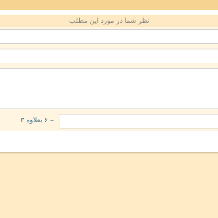
نظر شما در مورد این مطلب
= ۶ بعلاوه ۳