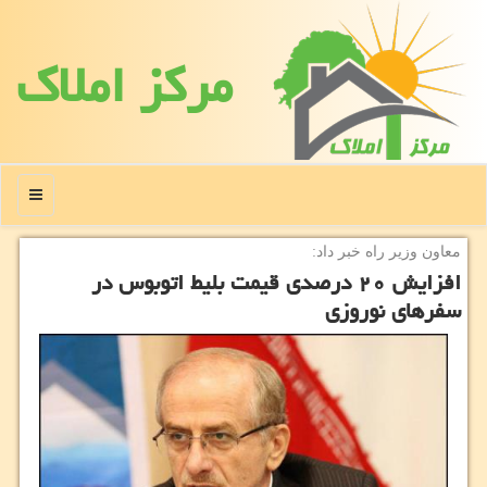
مركز املاك
منو
معاون وزیر راه خبر داد:
افزایش ۲۰ درصدی قیمت بلیط اتوبوس در
سفرهای نوروزی