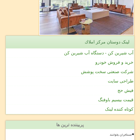
لینک دوستان مركز املاك
آب شیرین کن - دستگاه آب شیرین کن
خرید و فروش خودرو
شرکت صنعتی سخت پوشش
طراحی سایت
فیش حج
قیمت بیسیم باوفنگ
کوتاه کننده لینک
پربیننده ترین ها
مستأجران بخوانند