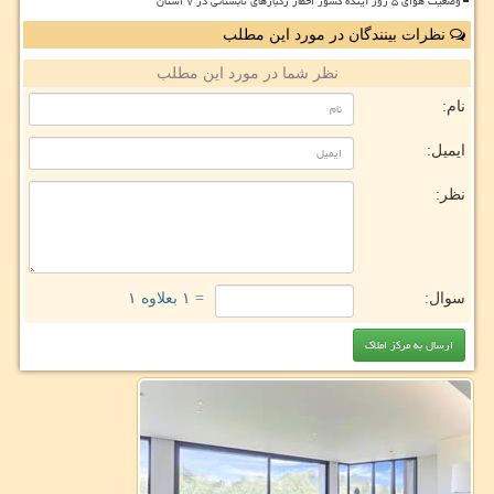
وضعیت هوای ۵ روز آینده کشور اخطار رگبارهای تابستانی در ۷ استان
نظرات بینندگان در مورد این مطلب
نظر شما در مورد این مطلب
نام:
ایمیل:
نظر:
سوال:
= ۱ بعلاوه ۱