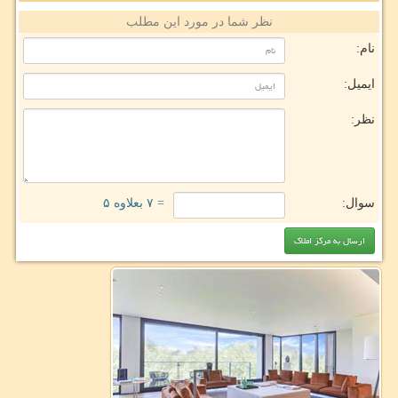
نظر شما در مورد این مطلب
نام:
ایمیل:
نظر:
سوال:
= ۷ بعلاوه ۵