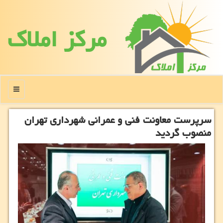
مركز املاك
منو
سرپرست معاونت فنی و عمرانی شهرداری تهران
منصوب گردید