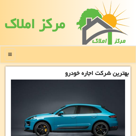
مركز املاك
منو
بهترین شركت اجاره خودرو