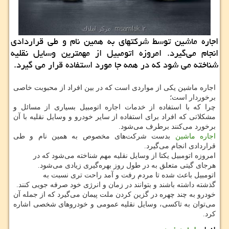
اجاره ماشین توسط شركتهای به همین نام و طی قراردادی
انجام می‌گیرد. امروزه اتومبیل از مهمترین وسایل نقلیه
شناخته می شود كه در همه جا مورد استفاده قرار می گیرد.
اجاره ماشین یکی از مواردی است که در بین افراد از محبوبت خاصی
برخوردار است؛
چرا که با استفاده از خدمات اجاره اتومبیل بسیاری از مسائل و
مشکلاتی که افراد برای استفاده از سایر خودرو و وسایل نقلیه با آن
برخورد می‌کنند برطرف می‌شود.
اجاره ماشین
بدست شرکت‌های مخصوص به همین نام و طی
قراردادی انجام می‌گیرد.
امروزه اتومبیل یکتا از وسایل نقلیه مهم شناخته می‌شود که در
هرجای گیتی متعلق به در طول روز بهره‌گیری زیادی می‌شود.
اتومبیل باعث شده تا مردم رفت و آمد راحت تری نسبت به
گذشته داشته باشند و بتوانند در زمان و انرژی خود صرفه جویی کنند.
خودرو به چند چهره در گزین کردن ملت پیمان می‌گیرد که از جمله آن
می‌توان به تاکسی، وسایل نقلیه عمومی و خودروهای شخصی اشاره
کرد.