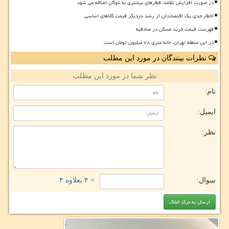
در صورت افزایش تقاضا، قطارهای بیشتری به ناوگان اضافه می شود
اخطار جدی یک اقتصاددان از رشد باردیگر قیمت کالاهای اساسی
فهرست قیمت خرید مسکن در صادقیه
در این منطقه تهران، خانه متری ۲۸ میلیون تومان است
نظرات بینندگان در مورد این مطلب
نظر شما در مورد این مطلب
نام:
ایمیل:
نظر:
سوال:
= ۴ بعلاوه ۴