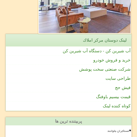
لینک دوستان مركز املاك
آب شیرین کن - دستگاه آب شیرین کن
خرید و فروش خودرو
شرکت صنعتی سخت پوشش
طراحی سایت
فیش حج
قیمت بیسیم باوفنگ
کوتاه کننده لینک
پربیننده ترین ها
مستأجران بخوانند