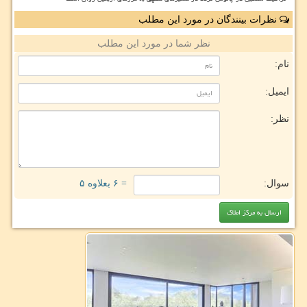
نظرات بینندگان در مورد این مطلب
نظر شما در مورد این مطلب
نام:
ایمیل:
نظر:
سوال:
= ۶ بعلاوه ۵