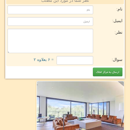
نظر شما در مورد این مطلب
نام:
ایمیل:
نظر:
سوال:
= ۶ بعلاوه ۲