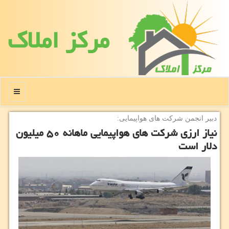
مركز املاك
منو
دبیر انجمن شركت های هواپیمایی:
نیاز ارزی شركت های هواپیمایی ماهانه ۵۰ میلیون
دلار است