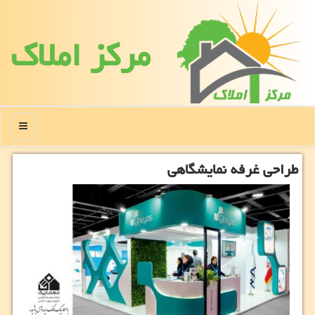
مركز املاك
منو
طراحی غرفه نمایشگاهی