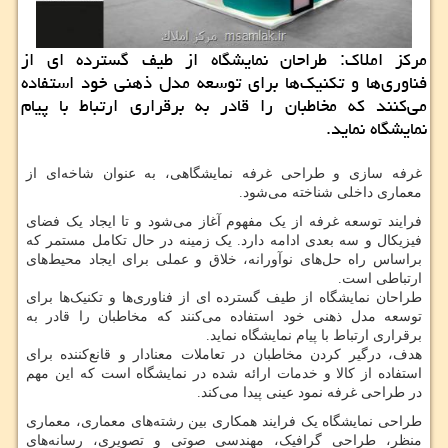
مركز املاك: طراحان نمایشگاه از طیف گسترده ای از
فناوری‌ها و تكنیك‌ها برای توسعه مدل ذهنی خود استفاده
می‌كنند كه مخاطبان را قادر به برقراری ارتباط با پیام
نمایشگاه نماید.
غرفه سازی و طراحی غرفه نمایشگاهی، به عنوان شاخه‌ای از
معماری داخلی شناخته می‌شود.
فرایند توسعه غرفه از یک مفهوم آغاز می‌شود و تا ایجاد یک فضای
فیزیکال و سه بعدی ادامه دارد. یک زمینه در حال تکامل مستمر که
براساس راه حل‌های نوآورانه، خلاق و عملی برای ایجاد محیط‌های
ارتباطی است.
طراحان نمایشگاه از طیف گسترده ای از فناوری‌ها و تکنیک‌ها برای
توسعه مدل ذهنی خود استفاده می‌کنند که مخاطبان را قادر به
برقراری ارتباط با پیام نمایشگاه نماید.
هدف، درگیر کردن مخاطبان در تعاملات معنادار و قانع‌کننده برای
استفاده از کالا و خدمات ارائه شده در نمایشگاه است که این مهم
در طراحی غرفه نمود عینی پیدا می‌کند.
طراحی نمایشگاه یک فرایند همکاری بین رشته‌های معماری، معماری
منظر، طراحی گرافیک، مهندسی صوتی و تصویری، رسانه‌های