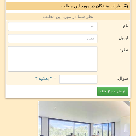
نظرات بینندگان در مورد این مطلب
نظر شما در مورد این مطلب
نام:
ایمیل:
نظر:
سوال:
= ۴ بعلاوه ۳