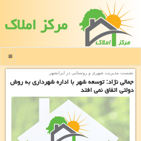
مركز املاك
منو
نشست مدیریت شهری و روستایی در ایرانشهر
جمالی نژاد: توسعه شهر با اداره شهرداری به روش
دولتی اتفاق نمی افتد