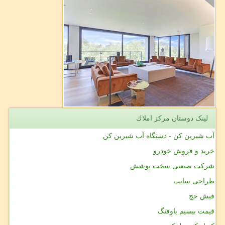
لینک دوستان مركز املاك
آب شیرین کن - دستگاه آب شیرین کن
خرید و فروش خودرو
شرکت صنعتی سخت پوشش
طراحی سایت
فیش حج
قیمت بیسیم باوفنگ