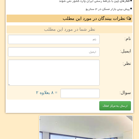
قطارهای چین با بارنامه رسمی ایران وارد کشور نمی شوند
پیش بینی بازار مسکن در ۳ سناریو
نظرات بینندگان در مورد این مطلب
نظر شما در مورد این مطلب
نام:
ایمیل:
نظر:
سوال:
= ۸ بعلاوه ۲