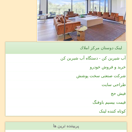
لینک دوستان مركز املاك
آب شیرین کن - دستگاه آب شیرین کن
خرید و فروش خودرو
شرکت صنعتی سخت پوشش
طراحی سایت
فیش حج
قیمت بیسیم باوفنگ
کوتاه کننده لینک
پربیننده ترین ها