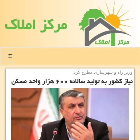
مركز املاك
منو
وزیر راه و شهرسازی مطرح كرد:
نیاز كشور به تولید سالانه ۶۰۰ هزار واحد مسكن