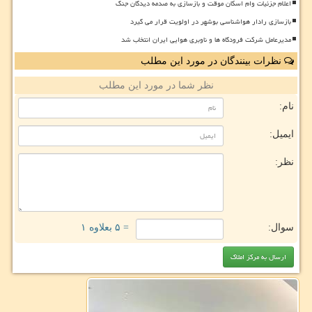
اعلام جزئیات وام اسکان موقت و بازسازی به صدمه دیدگان جنگ
بازسازی رادار هواشناسی بوشهر در اولویت قرار می گیرد
مدیرعامل شرکت فرودگاه ها و ناوبری هوایی ایران انتخاب شد
نظرات بینندگان در مورد این مطلب
نظر شما در مورد این مطلب
نام:
ایمیل:
نظر:
سوال:
= ۵ بعلاوه ۱