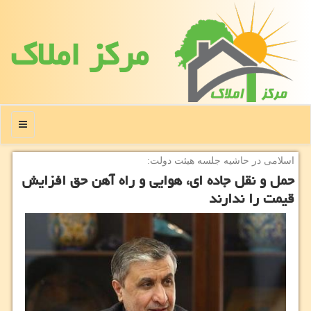
مركز املاك
منو
اسلامی در حاشیه جلسه هیئت دولت:
حمل و نقل جاده ای، هوایی و راه آهن حق افزایش
قیمت را ندارند