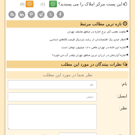
این پست مرکز املاک را می پسندید؟
(0)
(1)
X
تازه ترین مطالب مرتبط
تفاوت تعجب آور نرخ اجاره در مناطق مختلف تهران
اخطار جدی یک اقتصاددان از رشد باردیگر قیمت کالاهای اساسی
اجاره این خانه در تهران ماهی ۱۲۰ میلیون تومان است
اجاره آپارتمان در ارزان ترین مناطق تهران چقدر آب می خورد؟
نظرات بینندگان در مورد این مطلب
نظر شما در مورد این مطلب
نام:
ایمیل:
نظر: