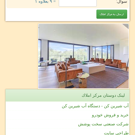
سوال:
= ۹ بعلاوه ۱
لینک دوستان مركز املاك
آب شیرین کن - دستگاه آب شیرین کن
خرید و فروش خودرو
شرکت صنعتی سخت پوشش
طراحی سایت