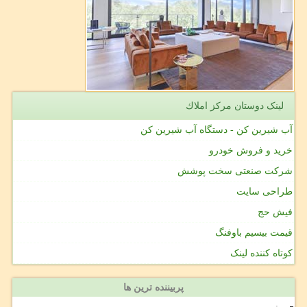
لینک دوستان مركز املاك
آب شیرین کن - دستگاه آب شیرین کن
خرید و فروش خودرو
شرکت صنعتی سخت پوشش
طراحی سایت
فیش حج
قیمت بیسیم باوفنگ
کوتاه کننده لینک
پربیننده ترین ها