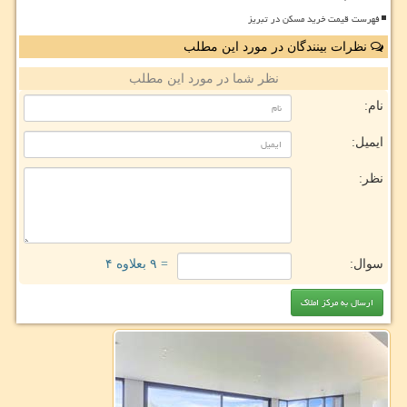
فهرست قیمت خرید مسکن در تبریز
نظرات بینندگان در مورد این مطلب
نظر شما در مورد این مطلب
نام:
ایمیل:
نظر:
سوال:
= ۹ بعلاوه ۴