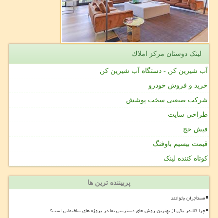
لینک دوستان مركز املاك
آب شیرین کن - دستگاه آب شیرین کن
خرید و فروش خودرو
شرکت صنعتی سخت پوشش
طراحی سایت
فیش حج
قیمت بیسیم باوفنگ
کوتاه کننده لینک
پربیننده ترین ها
مستأجران بخوانند
چرا کلایمر یکی از بهترین روش های دسترسی نما در پروژه های ساختمانی است؟