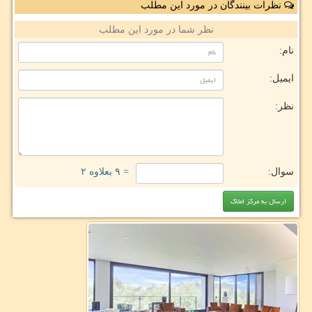
نظرات بینندگان در مورد این مطلب
نظر شما در مورد این مطلب
نام:
ایمیل:
نظر:
سوال:
= ۹ بعلاوه ۲