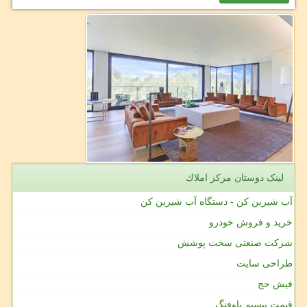
لینک دوستان مركز املاك
آب شیرین کن - دستگاه آب شیرین کن
خرید و فروش خودرو
شرکت صنعتی سخت پوشش
طراحی سایت
فیش حج
قیمت بیسیم باوفنگ