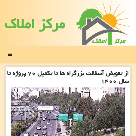
مركز املاك
منو
از تعویض آسفالت بزرگراه ها تا تكمیل ۷۰ پروژه تا
سال ۱۴۰۰