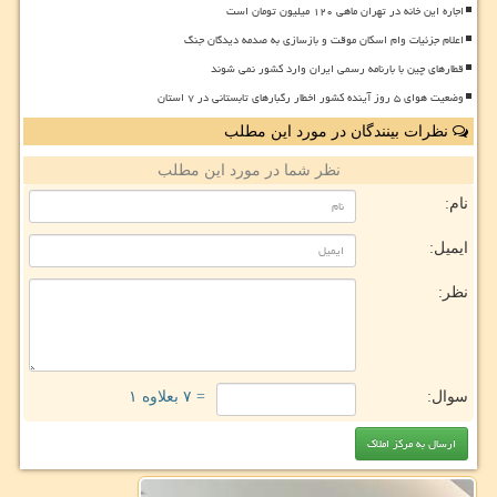
اجاره این خانه در تهران ماهی ۱۲۰ میلیون تومان است
اعلام جزئیات وام اسکان موقت و بازسازی به صدمه دیدگان جنگ
قطارهای چین با بارنامه رسمی ایران وارد کشور نمی شوند
وضعیت هوای ۵ روز آینده کشور اخطار رگبارهای تابستانی در ۷ استان
نظرات بینندگان در مورد این مطلب
نظر شما در مورد این مطلب
نام:
ایمیل:
نظر:
سوال:
= ۷ بعلاوه ۱