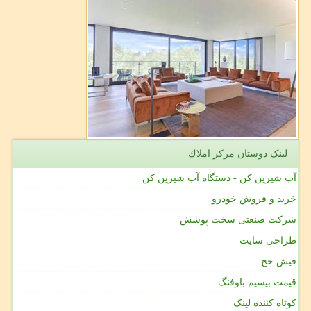
لینک دوستان مركز املاك
آب شیرین کن - دستگاه آب شیرین کن
خرید و فروش خودرو
شرکت صنعتی سخت پوشش
طراحی سایت
فیش حج
قیمت بیسیم باوفنگ
کوتاه کننده لینک