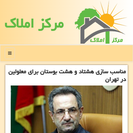
مركز املاك
منو
مناسب سازی هشتاد و هشت بوستان برای معلولین
در تهران