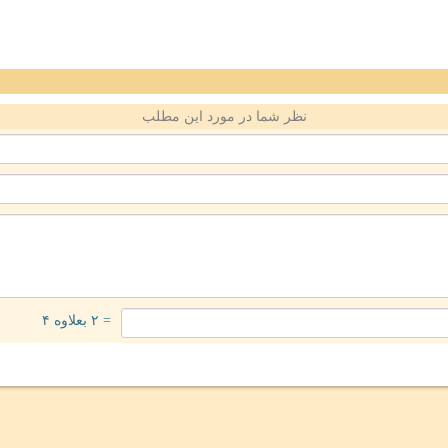
نظر شما در مورد این مطلب
= ۲ بعلاوه ۴