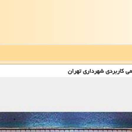
ی كاربردی شهرداری تهران