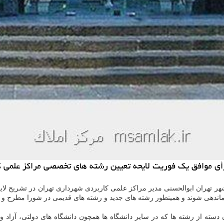
 تهران ابوالحسنی مدیر مراكز علمی كاربردی شهرداری تهران در تشریح لایح
اندهی شوند و همینطور رشته های جدید و رشته های قدیمی در شورا مطرح و به 
سته از رشته ها كه در سایر دانشگاه ها همچون دانشگاه های دولتی، آزاد و