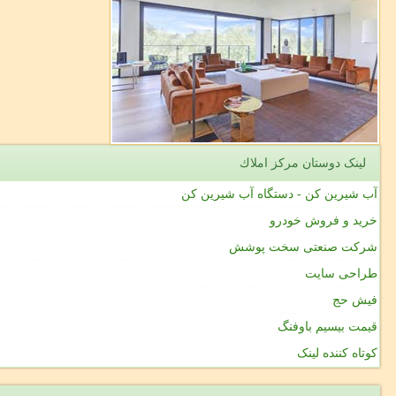
لینک دوستان مركز املاك
آب شیرین کن - دستگاه آب شیرین کن
خرید و فروش خودرو
شرکت صنعتی سخت پوشش
طراحی سایت
فیش حج
قیمت بیسیم باوفنگ
کوتاه کننده لینک