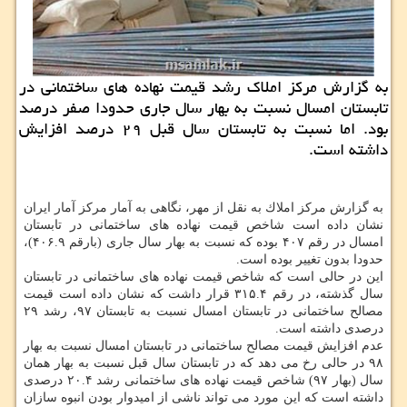
به گزارش مركز املاك رشد قیمت نهاده های ساختمانی در
تابستان امسال نسبت به بهار سال جاری حدودا صفر درصد
بود. اما نسبت به تابستان سال قبل ۲۹ درصد افزایش
داشته است.
به گزارش مركز املاك به نقل از مهر، نگاهی به آمار مركز آمار ایران
نشان داده است شاخص قیمت نهاده های ساختمانی در تابستان
امسال در رقم ۴۰۷ بوده كه نسبت به بهار سال جاری (بارقم ۴۰۶.۹)،
حدودا بدون تغییر بوده است.
این در حالی است كه شاخص قیمت نهاده های ساختمانی در تابستان
سال گذشته، در رقم ۳۱۵.۴ قرار داشت كه نشان داده است قیمت
مصالح ساختمانی در تابستان امسال نسبت به تابستان ۹۷، رشد ۲۹
درصدی داشته است.
عدم افزایش قیمت مصالح ساختمانی در تابستان امسال نسبت به بهار
۹۸ در حالی رخ می دهد كه در تابستان سال قبل نسبت به بهار همان
سال (بهار ۹۷) شاخص قیمت نهاده های ساختمانی رشد ۲۰.۴ درصدی
داشته است كه این مورد می تواند ناشی از امیدوار بودن انبوه سازان