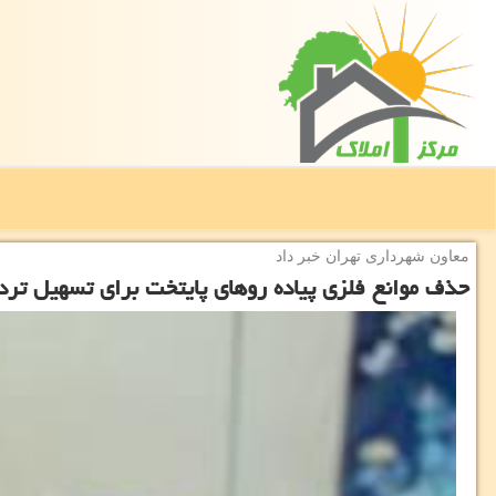
معاون شهرداری تهران خبر داد
حذف موانع فلزی پیاده روهای پایتخت برای تسهیل تردد