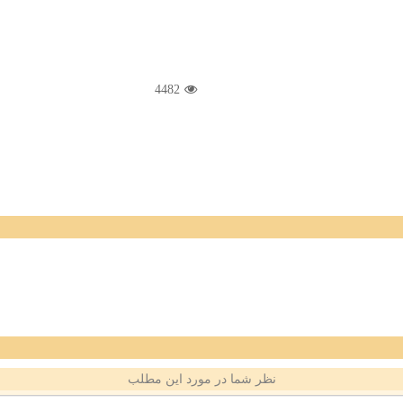
4482
نظر شما در مورد این مطلب