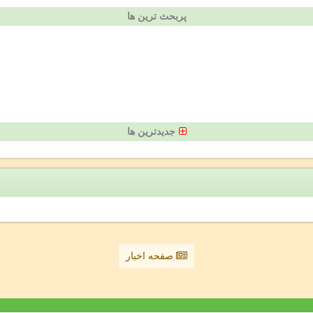
پربحث ترین ها
جدیدترین ها
صفحه اخبار