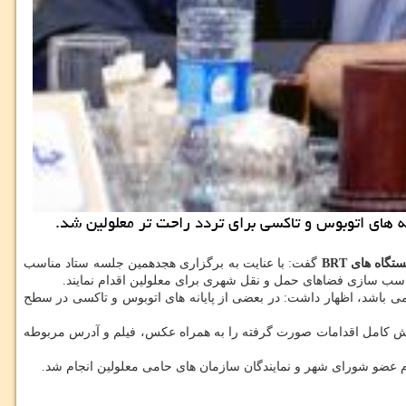
انه های اتوبوس و تاكسی برای تردد راحت تر معلولین شد.
اه های BRT
گفت: با عنایت به برگزاری هجدهمین جلسه ستاد مناسب
 می باشد، اظهار داشت: در بعضی از پایانه های اتوبوس و تاكسی در سطح
واست شده است كه گزارش كامل اقدامات صورت گرفته را به همراه عكس، فیلم و آدرس مربوطه
 عضو شورای شهر و نمایندگان سازمان های حامی معلولین انجام شد.