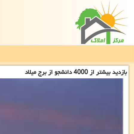
بازدید بیشتر از 4000 دانشجو از برج میلاد