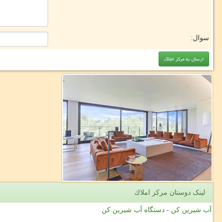
سوال:
لینک دوستان مركز املاك
آب شیرین کن - دستگاه آب شیرین کن