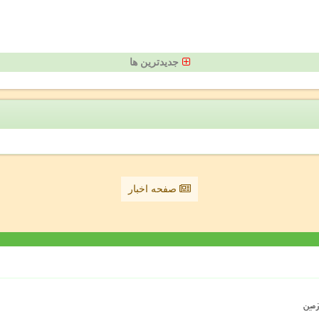
جدیدترین ها
صفحه اخبار
زمین