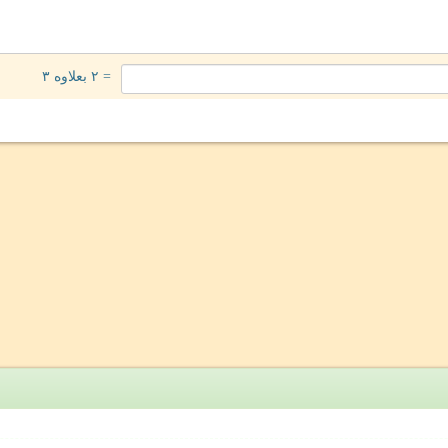
= ۲ بعلاوه ۳