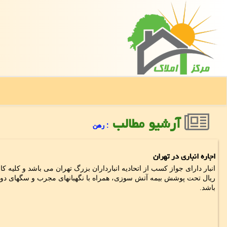
آرشیو مطالب
: رهن
اجاره انباری در تهران
ریال تحت پوشش بیمه آتش سوزی، همراه با نگهبانهای مجرب و سگهای دوره
باشد.