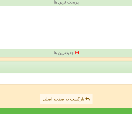
پربحث ترین ها
جدیدترین ها
بازگشت به صفحه اصلی