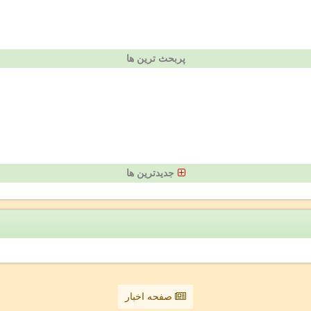
پربحث ترین ها
جدیدترین ها
صفحه اخبار