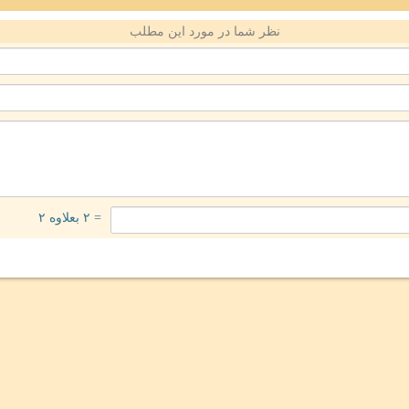
نظر شما در مورد این مطلب
= ۲ بعلاوه ۲