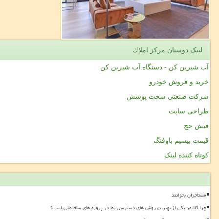
لینک دوستان مركز املاك
آب شیرین کن - دستگاه آب شیرین کن
خرید و فروش خودرو
شرکت صنعتی سخت پوشش
طراحی سایت
فیش حج
قیمت بیسیم باوفنگ
کوتاه کننده لینک
مستأجران بخوانند
چرا کلایمر یکی از بهترین روش های دسترسی نما در پروژه های ساختمانی است؟