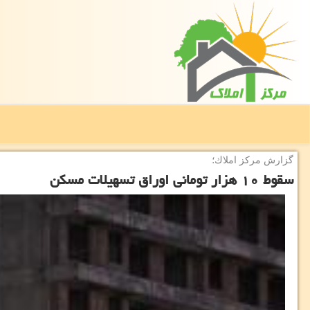
گزارش مركز املاك؛
سقوط ۱۰ هزار تومانی اوراق تسهیلات مسكن