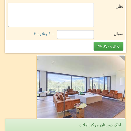
نظر:
سوال:
= ۶ بعلاوه ۳
لینک دوستان مركز املاك