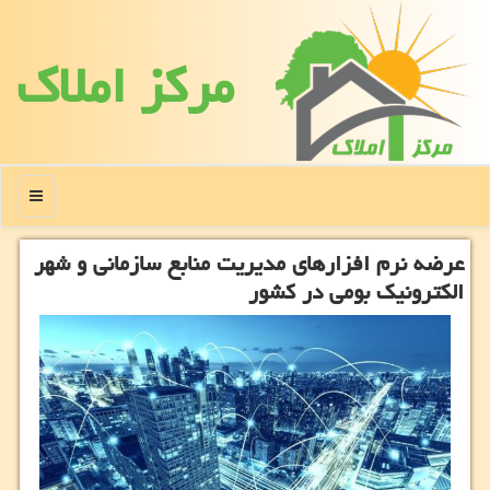
مركز املاك
منو
عرضه نرم افزارهای مدیریت منابع سازمانی و شهر
الكترونیك بومی در كشور