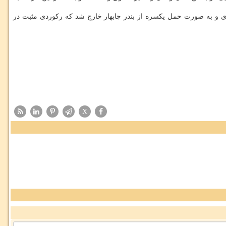
ی و به صورت حمل یکسره از بندر چابهار خارج شد که رکوردی مثبت در
X