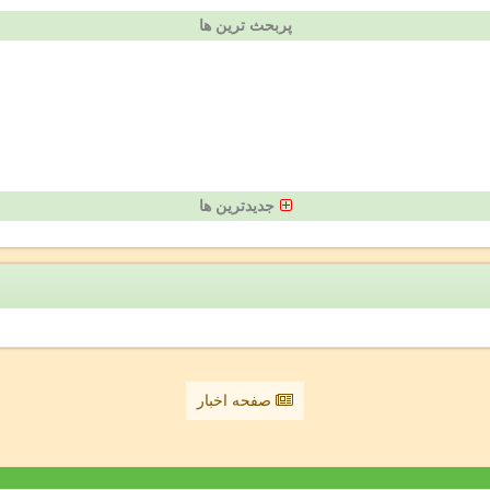
پربحث ترین ها
جدیدترین ها
صفحه اخبار