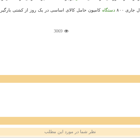
جاری ۸۰۰
دستگاه
کامیون حامل کالای اساسی در یک روز از کشتی بارگیر
3069
نظر شما در مورد این مطلب